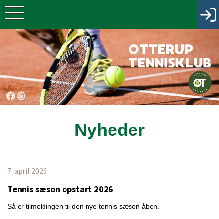
Nyheder
7. april 2026
Tennis sæson opstart 2026
Så er tilmeldingen til den nye tennis sæson åben.