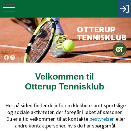
Velkommen til
Otterup Tennisklub
Her på siden finder du info om klubben samt sportslige
og sociale aktiviteter, der foregår i løbet af sæsonen.
Du er altid velkommen til at kontakte
bestyrelsen
eller
andre kontaktpersoner, hvis du har spørgsmål.